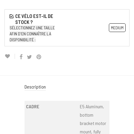
SÉLECTIONNEZ UNE TAILLE
MEDIUM
AFIN D'EN CONNAÎTRE LA
DISPONIBILITÉ :
Description
CADRE
E5 Aluminum,
bottom
bracket motor
mount, fully