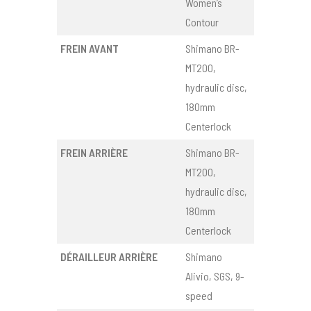
Women’s
Contour
FREIN AVANT
Shimano BR-
MT200,
hydraulic disc,
180mm
Centerlock
FREIN ARRIÈRE
Shimano BR-
MT200,
hydraulic disc,
180mm
Centerlock
DÉRAILLEUR ARRIÈRE
Shimano
Alivio, SGS, 9-
speed