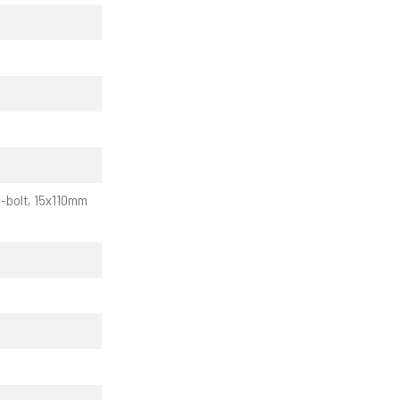
6-bolt, 15x110mm