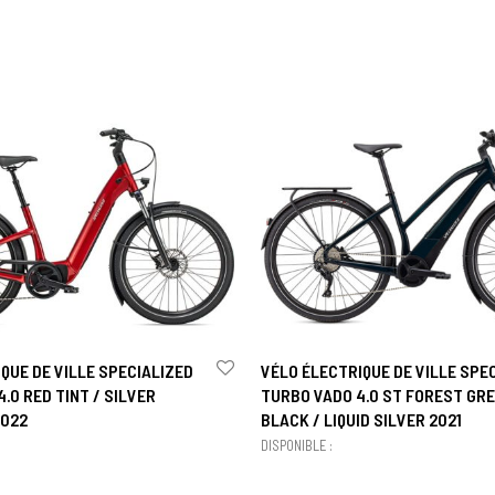
QUE DE VILLE SPECIALIZED
VÉLO ÉLECTRIQUE DE VILLE SPE
.0 RED TINT / SILVER
TURBO VADO 4.0 ST FOREST GRE
2022
BLACK / LIQUID SILVER 2021
DISPONIBLE :