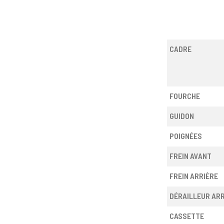
CADRE
FOURCHE
GUIDON
POIGNÉES
FREIN AVANT
FREIN ARRIÈRE
DÉRAILLEUR ARR
CASSETTE