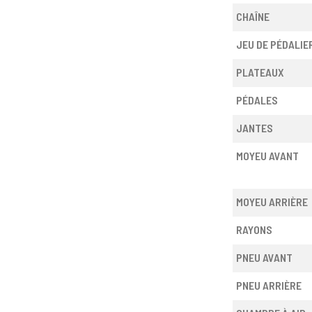
CHAÎNE
JEU DE PÉDALIE
PLATEAUX
PÉDALES
JANTES
MOYEU AVANT
MOYEU ARRIÈRE
RAYONS
PNEU AVANT
PNEU ARRIÈRE