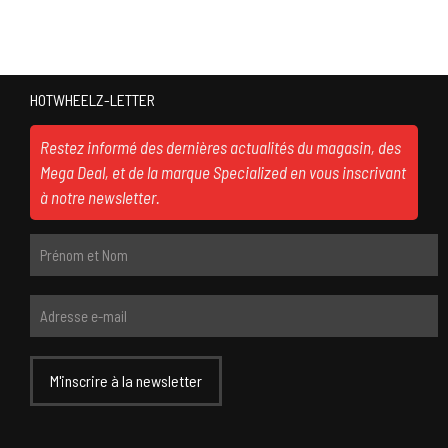
HOTWHEELZ-LETTER
Restez informé des dernières actualités du magasin, des
Mega Deal, et de la marque Specialized en vous inscrivant
à notre newsletter.