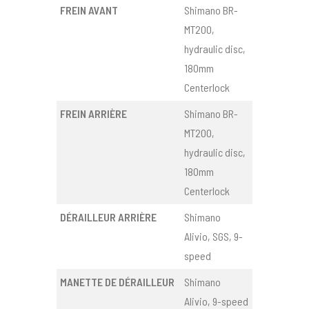
FREIN AVANT
Shimano BR-
MT200,
hydraulic disc,
180mm
Centerlock
FREIN ARRIÈRE
Shimano BR-
MT200,
hydraulic disc,
180mm
Centerlock
DÉRAILLEUR ARRIÈRE
Shimano
Alivio, SGS, 9-
speed
MANETTE DE DÉRAILLEUR
Shimano
Alivio, 9-speed