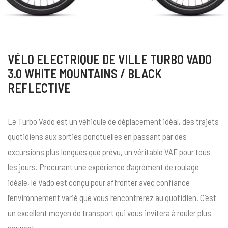
VÉLO ELECTRIQUE DE VILLE TURBO VADO
3.0 WHITE MOUNTAINS / BLACK
REFLECTIVE
Le Turbo Vado est un véhicule de déplacement idéal, des trajets
quotidiens aux sorties ponctuelles en passant par des
excursions plus longues que prévu, un véritable VAE pour tous
les jours. Procurant une expérience d’agrément de roulage
idéale, le Vado est conçu pour affronter avec confiance
l’environnement varié que vous rencontrerez au quotidien. C’est
un excellent moyen de transport qui vous invitera à rouler plus