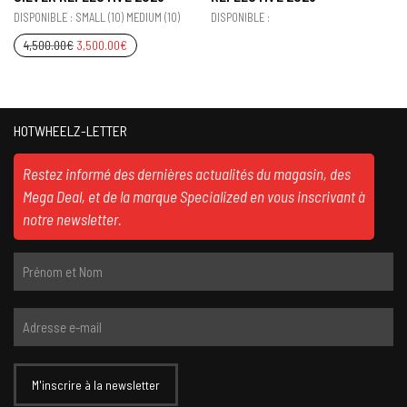
DISPONIBLE : SMALL (10) MEDIUM (10)
DISPONIBLE :
4,500.00
€
3,500.00
€
HOTWHEELZ-LETTER
Restez informé des dernières actualités du magasin, des
Mega Deal, et de la marque Specialized en vous inscrivant à
notre newsletter.