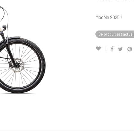
Modèle 2025 !
Ce produit est actuel