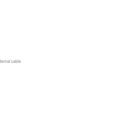
ternal cable