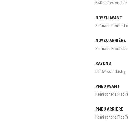
650b disc, double-
MOYEU AVANT
Shimano Center Lo
MOYEU ARRIÈRE
Shimano Freehub, 
RAYONS
DT Swiss Industry
PNEU AVANT
Hemisphere Flat Pr
PNEU ARRIÈRE
Hemisphere Flat Pr