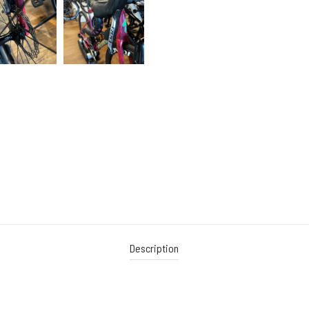
Description