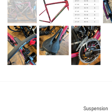
Suspension