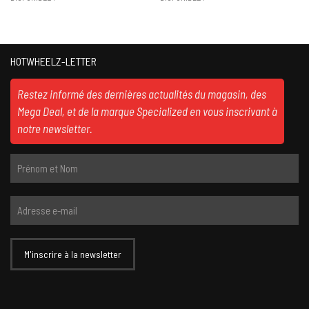
HOTWHEELZ-LETTER
Restez informé des dernières actualités du magasin, des
Mega Deal, et de la marque Specialized en vous inscrivant à
notre newsletter.