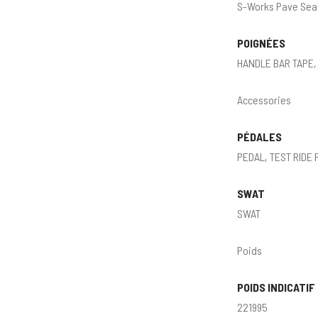
S-Works Pave Sea
POIGNÉES
HANDLE BAR TAPE, 
Accessories
PÉDALES
PEDAL, TEST RIDE
SWAT
SWAT
Poids
POIDS INDICATIF
221995