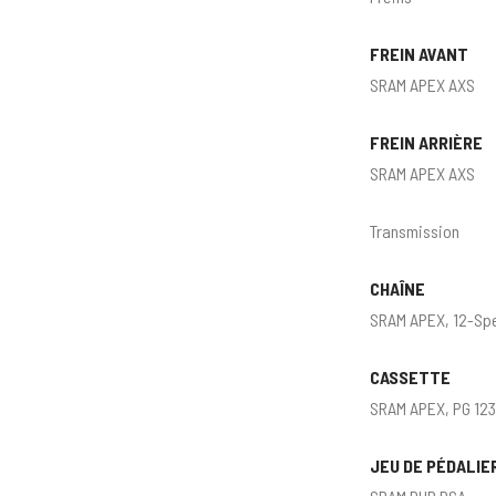
FREIN AVANT
SRAM APEX AXS
FREIN ARRIÈRE
SRAM APEX AXS
Transmission
CHAÎNE
SRAM APEX, 12-Sp
CASSETTE
SRAM APEX, PG 123
JEU DE PÉDALIE