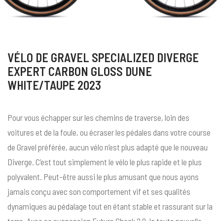
VÉLO DE GRAVEL SPECIALIZED DIVERGE
EXPERT CARBON GLOSS DUNE
WHITE/TAUPE 2023
Pour vous échapper sur les chemins de traverse, loin des
voitures et de la foule, ou écraser les pédales dans votre course
de Gravel préférée, aucun vélo n’est plus adapté que le nouveau
Diverge. C’est tout simplement le vélo le plus rapide et le plus
polyvalent. Peut-être aussi le plus amusant que nous ayons
jamais conçu avec son comportement vif et ses qualités
dynamiques au pédalage tout en étant stable et rassurant sur la