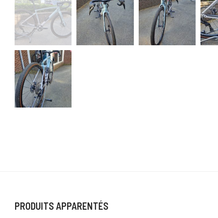
PRODUITS APPARENTÉS