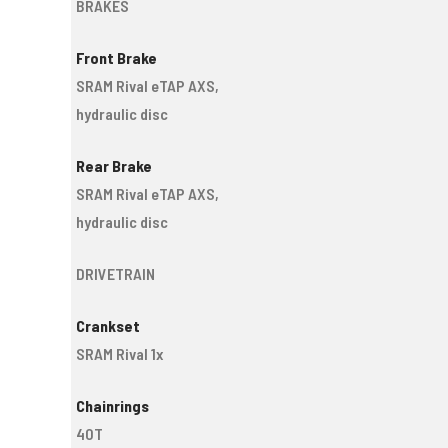
BRAKES
Front Brake
SRAM Rival eTAP AXS,
hydraulic disc
Rear Brake
SRAM Rival eTAP AXS,
hydraulic disc
DRIVETRAIN
Crankset
SRAM Rival 1x
Chainrings
40T