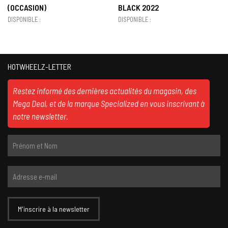
(OCCASION)
BLACK 2022
DISPONIBLE :
DISPONIBLE :
HOTWHEELZ-LETTER
Restez informé des dernières actualités du magasin, des
Mega Deal, et de la marque Specialized en vous inscrivant à
notre newsletter.