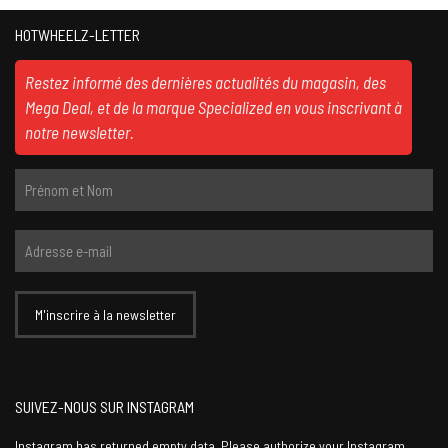
HOTWHEELZ-LETTER
Restez informé des dernières actualités du magasin, des
Mega Deal, et de la marque Specialized en vous inscrivant à
notre newsletter.
SUIVEZ-NOUS SUR INSTAGRAM
Instagram has returned empty data. Please authorize your Instagram