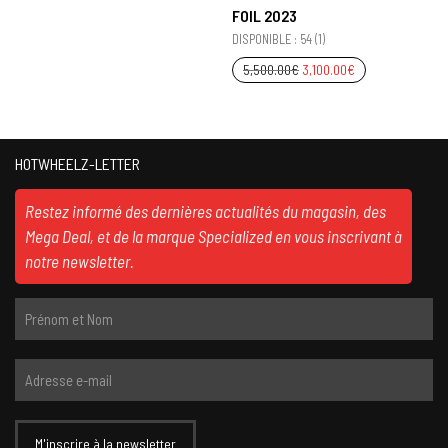
FOIL 2023
DISPONIBLE : 54 (1)
5,500.00
€
3,100.00
€
HOTWHEELZ-LETTER
Restez informé des dernières actualités du magasin, des
Mega Deal, et de la marque Specialized en vous inscrivant à
notre newsletter.