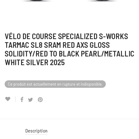
VÉLO DE COURSE SPECIALIZED S-WORKS
TARMAC SL8 SRAM RED AXS GLOSS
SOLIDITY/RED TO BLACK PEARL/METALLIC
WHITE SILVER 2025
Ce produit est actuellement en rupture et indisponible.
Description