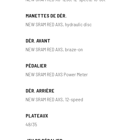
MANETTES DE DÉR.
NEW SRAM RED AXS, hydraulic disc
DÉR. AVANT
NEW SRAM RED AXS, braze-on
PÉDALIER
NEW SRAM RED AXS Power Meter
DÉR. ARRIÈRE
NEW SRAM RED AXS, 12-speed
PLATEAUX
48/35