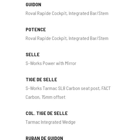
GUIDON
Roval Rapide Cockpit, Integrated Bar/Stem
POTENCE
Roval Rapide Cockpit, Integrated Bar/Stem
SELLE
S-Works Power with Mirror
TIGE DE SELLE
S-Works Tarmac SL8 Carbon seat post, FACT
Carbon, 15mm offset
COL. TIGE DE SELLE
Tarmac Integrated Wedge
RUBAN DE GUIDON