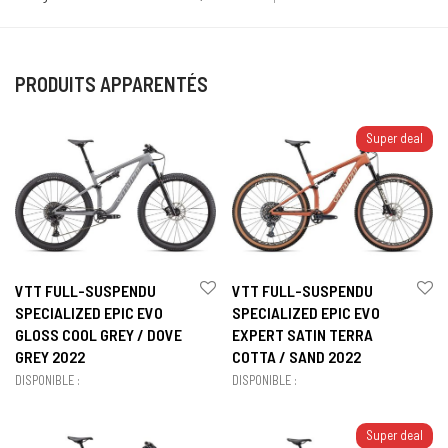
PRODUITS APPARENTÉS
Super deal
VTT FULL-SUSPENDU
VTT FULL-SUSPENDU
SPECIALIZED EPIC EVO
SPECIALIZED EPIC EVO
GLOSS COOL GREY / DOVE
EXPERT SATIN TERRA
GREY 2022
COTTA / SAND 2022
DISPONIBLE :
DISPONIBLE :
Super deal