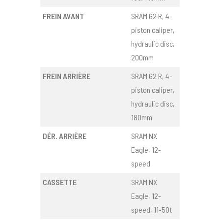
FREIN AVANT
SRAM G2 R, 4-
piston caliper,
hydraulic disc,
200mm
FREIN ARRIÈRE
SRAM G2 R, 4-
piston caliper,
hydraulic disc,
180mm
DÉR. ARRIÈRE
SRAM NX
Eagle, 12-
speed
CASSETTE
SRAM NX
Eagle, 12-
speed, 11-50t