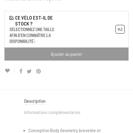
SÉLECTIONNEZ UNE TAILLE
143
AFIN D'EN CONNAÎTRE LA
DISPONIBILITÉ :
Ajouter au panier
Description
Informations complémentaires
Conception Body Geometry brevetée et