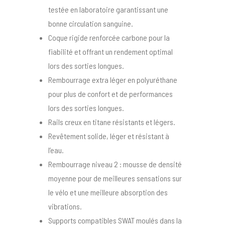
testée en laboratoire garantissant une
bonne circulation sanguine.
Coque rigide renforcée carbone pour la
fiabilité et offrant un rendement optimal
lors des sorties longues.
Rembourrage extra léger en polyuréthane
pour plus de confort et de performances
lors des sorties longues.
Rails creux en titane résistants et légers.
Revêtement solide, léger et résistant à
l’eau.
Rembourrage niveau 2 : mousse de densité
moyenne pour de meilleures sensations sur
le vélo et une meilleure absorption des
vibrations.
Supports compatibles SWAT moulés dans la