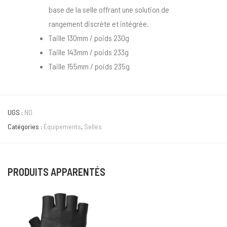
base de la selle offrant une solution de
rangement discrète et intégrée.
Taille 130mm / poids 230g
Taille 143mm / poids 233g
Taille 155mm / poids 235g
UGS :
ND
Catégories :
Équipements
,
Selles
PRODUITS APPARENTÉS