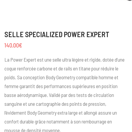
SELLE SPECIALIZED POWER EXPERT
140.00
€
La Power Expert est une selle ultra légère et rigide, dotée d’une
coque renforcée carbone et de rails en titane pour réduire le
poids. Sa conception Body Geometry compatible homme et
femme garantit des performances supérieures en position
basse aérodynamique. Validé par des tests de circulation
sanguine et une cartographie des points de pression,
l’évidement Body Geometry extra large et allongé assure un
confort durable grâce notamment à son rembourrage en
mousse de densité moyenne.