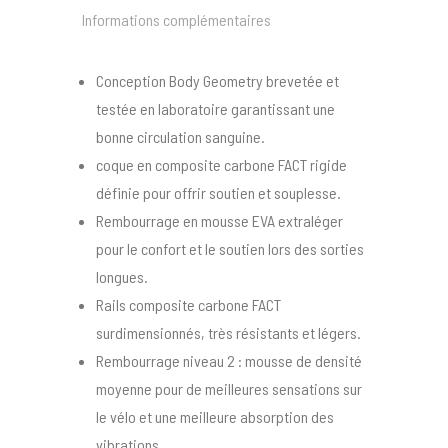
Informations complémentaires
Conception Body Geometry brevetée et
testée en laboratoire garantissant une
bonne circulation sanguine.
coque en composite carbone FACT rigide
définie pour offrir soutien et souplesse.
Rembourrage en mousse EVA extraléger
pour le confort et le soutien lors des sorties
longues.
Rails composite carbone FACT
surdimensionnés, très résistants et légers.
Rembourrage niveau 2 : mousse de densité
moyenne pour de meilleures sensations sur
le vélo et une meilleure absorption des
vibrations.