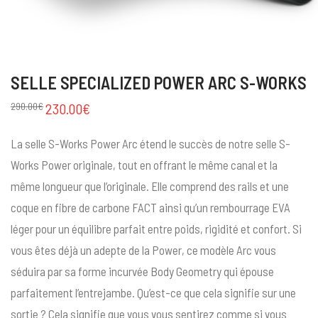
SELLE SPECIALIZED POWER ARC S-WORKS
290.00
€
230.00
€
La selle S-Works Power Arc étend le succès de notre selle S-
Works Power originale, tout en offrant le même canal et la
même longueur que l’originale. Elle comprend des rails et une
coque en fibre de carbone FACT ainsi qu’un rembourrage EVA
léger pour un équilibre parfait entre poids, rigidité et confort. Si
vous êtes déjà un adepte de la Power, ce modèle Arc vous
séduira par sa forme incurvée Body Geometry qui épouse
parfaitement l’entrejambe. Qu’est-ce que cela signifie sur une
sortie ? Cela signifie que vous vous sentirez comme si vous