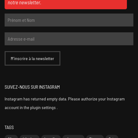
notre newsletter.
SUIVEZ-NOUS SUR INSTAGRAM
Instagram has returned empty data. Please authorize your Instagram
account in the
plugin settings
.
TAGS