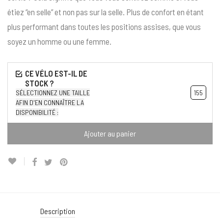
étiez “en selle” et non pas sur la selle. Plus de confort en étant
plus performant dans toutes les positions assises, que vous
soyez un homme ou une femme.
SÉLECTIONNEZ UNE TAILLE
155
AFIN D'EN CONNAÎTRE LA
DISPONIBILITÉ :
Ajouter au panier
Description