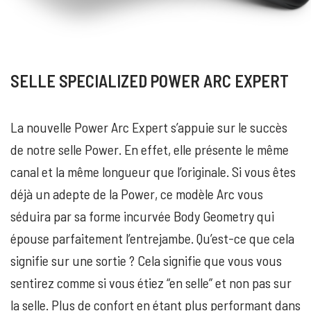
SELLE SPECIALIZED POWER ARC EXPERT
La nouvelle Power Arc Expert s’appuie sur le succès
de notre selle Power. En effet, elle présente le même
canal et la même longueur que l’originale. Si vous êtes
déjà un adepte de la Power, ce modèle Arc vous
séduira par sa forme incurvée Body Geometry qui
épouse parfaitement l’entrejambe. Qu’est-ce que cela
signifie sur une sortie ? Cela signifie que vous vous
sentirez comme si vous étiez “en selle” et non pas sur
la selle. Plus de confort en étant plus performant dans