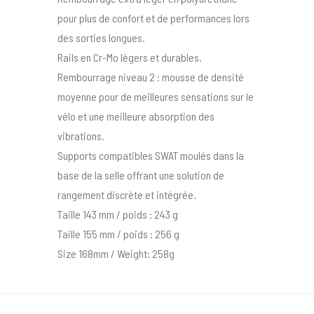
pour plus de confort et de performances lors
des sorties longues.
Rails en Cr-Mo légers et durables.
Rembourrage niveau 2 : mousse de densité
moyenne pour de meilleures sensations sur le
vélo et une meilleure absorption des
vibrations.
Supports compatibles SWAT moulés dans la
base de la selle offrant une solution de
rangement discrète et intégrée.
Taille 143 mm / poids : 243 g
Taille 155 mm / poids : 256 g
Size 168mm / Weight: 258g