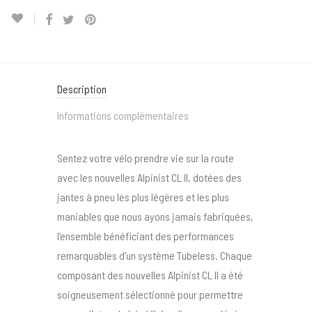
Description
Informations complémentaires
Sentez votre vélo prendre vie sur la route
avec les nouvelles Alpinist CL II, dotées des
jantes à pneu les plus légères et les plus
maniables que nous ayons jamais fabriquées,
l’ensemble bénéficiant des performances
remarquables d’un système Tubeless. Chaque
composant des nouvelles Alpinist CL II a été
soigneusement sélectionné pour permettre