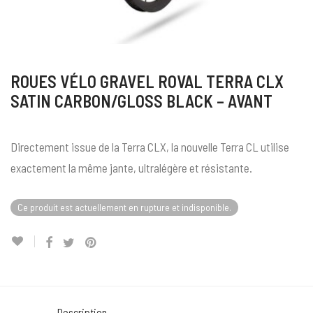
ROUES VÉLO GRAVEL ROVAL TERRA CLX
SATIN CARBON/GLOSS BLACK – AVANT
Directement issue de la Terra CLX, la nouvelle Terra CL utilise
exactement la même jante, ultralégère et résistante.
Ce produit est actuellement en rupture et indisponible.
Description