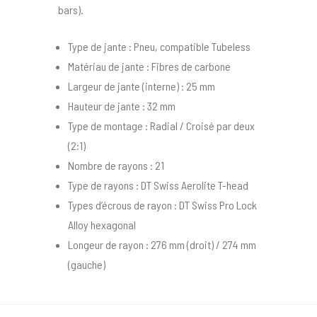
bars).
Type de jante : Pneu, compatible Tubeless
Matériau de jante : Fibres de carbone
Largeur de jante (interne) : 25 mm
Hauteur de jante : 32 mm
Type de montage : Radial / Croisé par deux
(2:1)
Nombre de rayons : 21
Type de rayons : DT Swiss Aerolite T-head
Types d’écrous de rayon : DT Swiss Pro Lock
Alloy hexagonal
Longeur de rayon : 276 mm (droit) / 274 mm
(gauche)