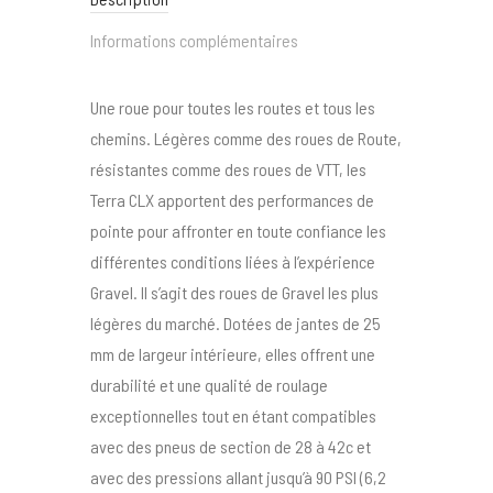
Informations complémentaires
Une roue pour toutes les routes et tous les
chemins. Légères comme des roues de Route,
résistantes comme des roues de VTT, les
Terra CLX apportent des performances de
pointe pour affronter en toute confiance les
différentes conditions liées à l’expérience
Gravel. Il s’agit des roues de Gravel les plus
légères du marché. Dotées de jantes de 25
mm de largeur intérieure, elles offrent une
durabilité et une qualité de roulage
exceptionnelles tout en étant compatibles
avec des pneus de section de 28 à 42c et
avec des pressions allant jusqu’à 90 PSI (6,2