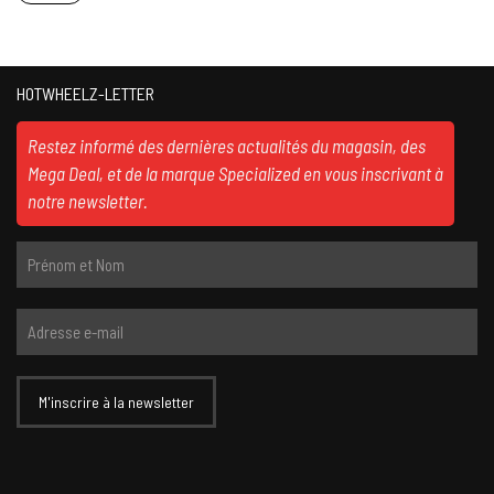
HOTWHEELZ-LETTER
Restez informé des dernières actualités du magasin, des
Mega Deal, et de la marque Specialized en vous inscrivant à
notre newsletter.