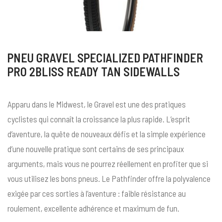
PNEU GRAVEL SPECIALIZED PATHFINDER
PRO 2BLISS READY TAN SIDEWALLS
Apparu dans le Midwest, le Gravel est une des pratiques
cyclistes qui connaît la croissance la plus rapide. L’esprit
d’aventure, la quête de nouveaux défis et la simple expérience
d’une nouvelle pratique sont certains de ses principaux
arguments, mais vous ne pourrez réellement en profiter que si
vous utilisez les bons pneus. Le Pathfinder offre la polyvalence
exigée par ces sorties à l’aventure : faible résistance au
roulement, excellente adhérence et maximum de fun.