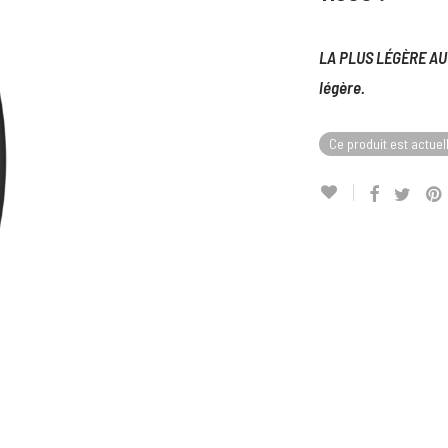
LA PLUS LÉGÈRE AU M
légère.
Ce produit est actuel