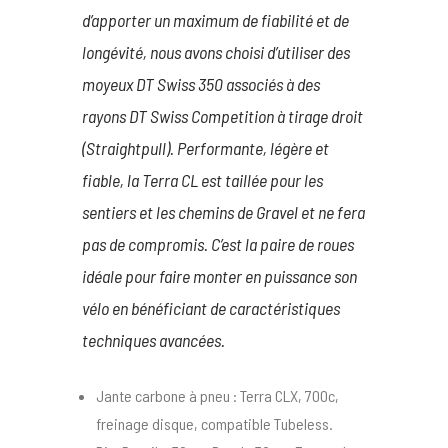
d’apporter un maximum de fiabilité et de
longévité, nous avons choisi d’utiliser des
moyeux DT Swiss 350 associés à des
rayons DT Swiss Competition à tirage droit
(Straightpull). Performante, légère et
fiable, la Terra CL est taillée pour les
sentiers et les chemins de Gravel et ne fera
pas de compromis. C’est la paire de roues
idéale pour faire monter en puissance son
vélo en bénéficiant de caractéristiques
techniques avancées.
Jante carbone à pneu : Terra CLX, 700c,
freinage disque, compatible Tubeless.