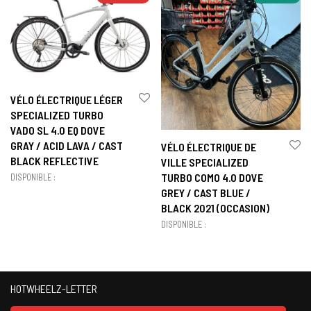
VÉLO ÉLECTRIQUE LÉGER
SPECIALIZED TURBO
VADO SL 4.0 EQ DOVE
GRAY / ACID LAVA / CAST
VÉLO ÉLECTRIQUE DE
BLACK REFLECTIVE
VILLE SPECIALIZED
TURBO COMO 4.0 DOVE
DISPONIBLE :
GREY / CAST BLUE /
BLACK 2021 (OCCASION)
DISPONIBLE :
HOTWHEELZ-LETTER