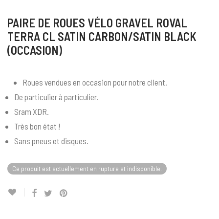
PAIRE DE ROUES VÉLO GRAVEL ROVAL
TERRA CL SATIN CARBON/SATIN BLACK
(OCCASION)
Roues vendues en occasion pour notre client.
De particulier à particulier.
Sram XDR.
Très bon état !
Sans pneus et disques.
Ce produit est actuellement en rupture et indisponible.