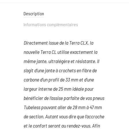
Description
Informations complémentaires
Directement issue de la Terra CLX, la
nouvelle Terra CL utilise exactement la
même jante, ultralégère et résistante. Il
s’agit d’une jante à crochets en fibre de
carbone d’un profil de 33 mm et d’une
largeur interne de 25 mm idéale pour
bénéficier de l’assise parfaite de vos pneus
Tubeless pouvant aller de 28 mm à 47 mm
de section. Autant vous dire que l’accroche
et le confort seront au rendez-vous. Afin