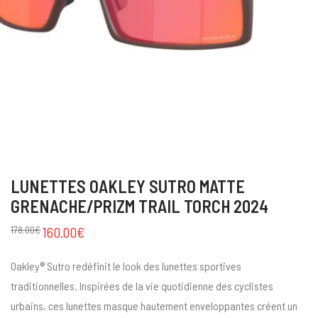
LUNETTES OAKLEY SUTRO MATTE
GRENACHE/PRIZM TRAIL TORCH 2024
178.00
€
160.00
€
Oakley® Sutro redéfinit le look des lunettes sportives
traditionnelles. Inspirées de la vie quotidienne des cyclistes
urbains, ces lunettes masque hautement enveloppantes créent un