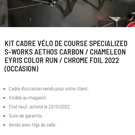
KIT CADRE VÉLO DE COURSE SPECIALIZED
S-WORKS AETHOS CARBON / CHAMELEON
EYRIS COLOR RUN / CHROME FOIL 2022
(OCCASION)
Cadre d’occasion vendu pour notre client.
Visible au magasin.
Etat neuf, acheté le 23/11/2022.
Suivi de garantie.
Vendu avec tige de selle.