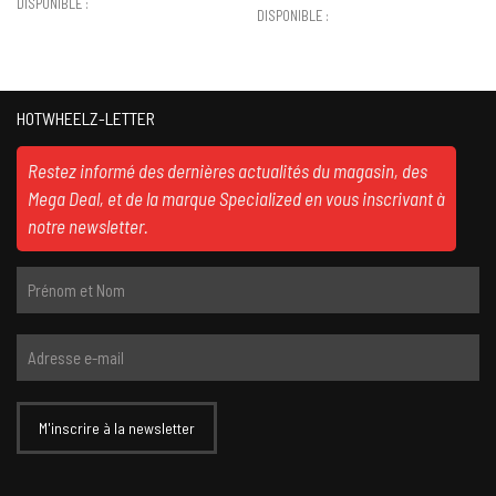
DISPONIBLE :
DISPONIBLE :
HOTWHEELZ-LETTER
Restez informé des dernières actualités du magasin, des
Mega Deal, et de la marque Specialized en vous inscrivant à
notre newsletter.