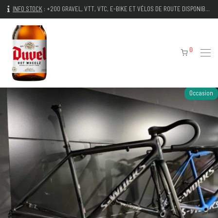
INFO STOCK
:
+200 GRAVEL, VTT, VTC, E-BIKE ET VÉLOS DE ROUTE DISPONIBLES IMMÉDIATEMENT
0
Occasion