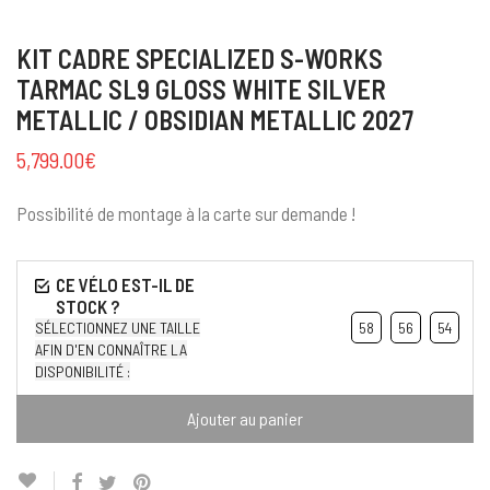
KIT CADRE SPECIALIZED S-WORKS
TARMAC SL9 GLOSS WHITE SILVER
METALLIC / OBSIDIAN METALLIC 2027
5,799.00
€
Possibilité de montage à la carte sur demande !
SÉLECTIONNEZ UNE TAILLE
58
56
54
AFIN D'EN CONNAÎTRE LA
DISPONIBILITÉ :
Ajouter au panier