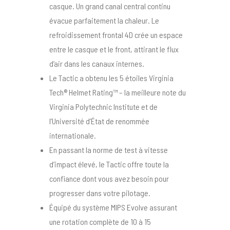
casque. Un grand canal central continu
évacue parfaitement la chaleur. Le
refroidissement frontal 4D crée un espace
entre le casque et le front, attirant le flux
d’air dans les canaux internes.
Le Tactic a obtenu les 5 étoiles Virginia
Tech® Helmet Rating™ – la meilleure note du
Virginia Polytechnic Institute et de
l’Université d’État de renommée
internationale.
En passant la norme de test à vitesse
d’impact élevé, le Tactic offre toute la
confiance dont vous avez besoin pour
progresser dans votre pilotage.
Équipé du système MIPS Evolve assurant
une rotation complète de 10 à 15