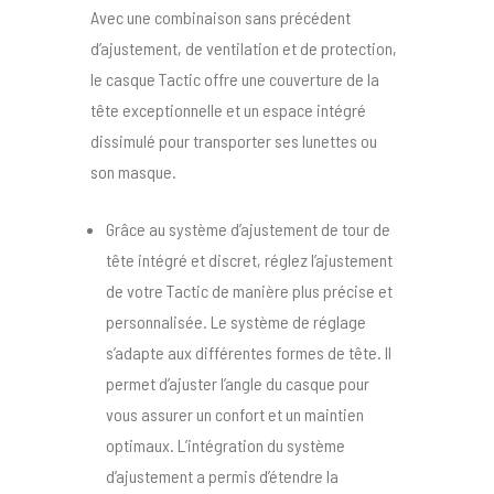
Avec une combinaison sans précédent
d’ajustement, de ventilation et de protection,
le casque Tactic offre une couverture de la
tête exceptionnelle et un espace intégré
dissimulé pour transporter ses lunettes ou
son masque.
Grâce au système d’ajustement de tour de
tête intégré et discret, réglez l’ajustement
de votre Tactic de manière plus précise et
personnalisée. Le système de réglage
s’adapte aux différentes formes de tête. Il
permet d’ajuster l’angle du casque pour
vous assurer un confort et un maintien
optimaux. L’intégration du système
d’ajustement a permis d’étendre la