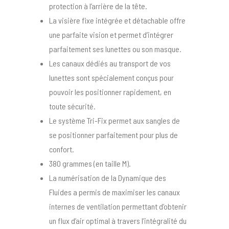
protection à l’arrière de la tête.
La visière fixe intégrée et détachable offre
une parfaite vision et permet d’intégrer
parfaitement ses lunettes ou son masque.
Les canaux dédiés au transport de vos
lunettes sont spécialement conçus pour
pouvoir les positionner rapidement, en
toute sécurité.
Le système Tri-Fix permet aux sangles de
se positionner parfaitement pour plus de
confort.
380 grammes (en taille M).
La numérisation de la Dynamique des
Fluides a permis de maximiser les canaux
internes de ventilation permettant d’obtenir
un flux d’air optimal à travers l’intégralité du