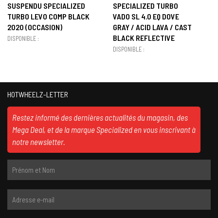
SUSPENDU SPECIALIZED
SPECIALIZED TURBO
TURBO LEVO COMP BLACK
VADO SL 4.0 EQ DOVE
2020 (OCCASION)
GRAY / ACID LAVA / CAST
BLACK REFLECTIVE
DISPONIBLE :
DISPONIBLE :
HOTWHEELZ-LETTER
Restez informé des dernières actualités du magasin, des
Mega Deal, et de la marque Specialized en vous inscrivant à
notre newsletter.