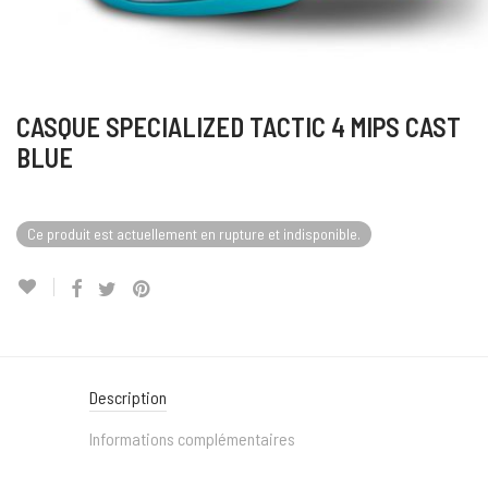
CASQUE SPECIALIZED TACTIC 4 MIPS CAST
BLUE
Ce produit est actuellement en rupture et indisponible.
Description
Informations complémentaires