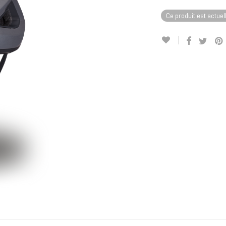
Ce produit est actuel