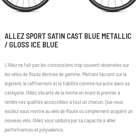
ALLEZ SPORT SATIN CAST BLUE METALLIC
/ GLOSS ICE BLUE
L’Allez ne fait pas les concessions trop souvent observées sur
les vélos de Route d’entrée de gamme. Mettant l’accent sur la
légèreté, le raffinement et la fiabilité comme nul autre dans sa
catégorie, l’Allez s’écarte de la norme en étant le premier à
rendre ces qualités accessibles à tout un chacun. Que vous
vouliez vous mettre au vélo de Route ou simplement acquérir un
nouveau vélo, l’Allez vous séduira par sa capacité à allier
performances et polyvalence.