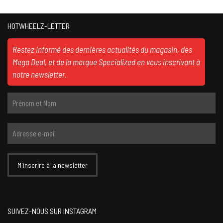
HOTWHEELZ-LETTER
Restez informé des dernières actualités du magasin, des
Mega Deal, et de la marque Specialized en vous inscrivant à
notre newsletter.
SUIVEZ-NOUS SUR INSTAGRAM