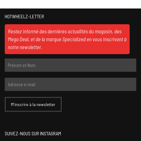
HOTWHEELZ-LETTER
Restez informé des dernières actualités du magasin, des
Mega Deal, et de la marque Specialized en vous inscrivant à
notre newsletter.
SUIVEZ-NOUS SUR INSTAGRAM