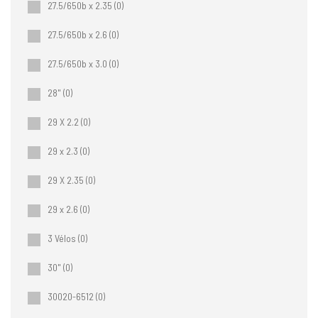
27.5/650b x 2.35
(0)
27.5/650b x 2.6
(0)
27.5/650b x 3.0
(0)
28"
(0)
29 X 2.2
(0)
29 x 2.3
(0)
29 X 2.35
(0)
29 x 2.6
(0)
3 Vélos
(0)
30"
(0)
30020-6512
(0)