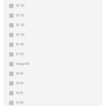
26"
(0)
24"
(0)
22"
(0)
20"
(0)
16"
(0)
12"
(0)
Unique
(0)
S6
(0)
S5
(0)
S4
(0)
S3
(0)